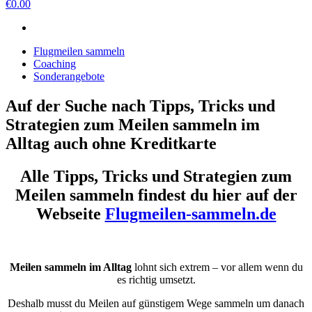
€0.00
Flugmeilen sammeln
Coaching
Sonderangebote
Auf der Suche nach Tipps, Tricks und
Strategien zum Meilen sammeln im
Alltag auch ohne Kreditkarte
Alle Tipps, Tricks und Strategien zum
Meilen sammeln findest du hier auf der
Webseite
Flugmeilen-sammeln.de
Meilen sammeln im Alltag
lohnt sich extrem – vor allem wenn du
es richtig umsetzt.
Deshalb musst du Meilen auf günstigem Wege sammeln um danach