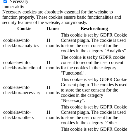
Necessary
immer aktiv
Necessary cookies are absolutely essential for the website to
function properly. These cookies ensure basic functionalities and
security features of the website, anonymously.
Cookie
Dauer
Beschreibung
This cookie is set by GDPR Cookie
cookielawinfo-
11
Consent plugin. The cookie is used
checkbox-analytics
months
to store the user consent for the
cookies in the category "Analytics".
The cookie is set by GDPR cookie
cookielawinfo-
11
consent to record the user consent
checkbox-functional
months
for the cookies in the category
"Functional".
This cookie is set by GDPR Cookie
Consent plugin. The cookies is used
cookielawinfo-
11
to store the user consent for the
checkbox-necessary
months
cookies in the category
"Necessary".
This cookie is set by GDPR Cookie
cookielawinfo-
11
Consent plugin. The cookie is used
checkbox-others
months
to store the user consent for the
cookies in the category "Other.
This cookie is set by GDPR Cookie