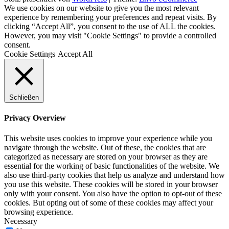
We use cookies on our website to give you the most relevant
experience by remembering your preferences and repeat visits. By
clicking “Accept All”, you consent to the use of ALL the cookies.
However, you may visit "Cookie Settings" to provide a controlled
consent.
Cookie Settings
Accept All
Schließen
Privacy Overview
This website uses cookies to improve your experience while you
navigate through the website. Out of these, the cookies that are
categorized as necessary are stored on your browser as they are
essential for the working of basic functionalities of the website. We
also use third-party cookies that help us analyze and understand how
you use this website. These cookies will be stored in your browser
only with your consent. You also have the option to opt-out of these
cookies. But opting out of some of these cookies may affect your
browsing experience.
Necessary